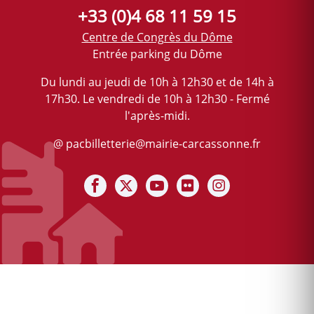
+33 (0)4 68 11 59 15
Centre de Congrès du Dôme
Entrée parking du Dôme
Du lundi au jeudi de 10h à 12h30 et de 14h à
17h30. Le vendredi de 10h à 12h30 - Fermé
l'après-midi.
@ pacbilletterie@mairie-carcassonne.fr
Notre Facebook
Notre X (ex-twitter)
Notre chaine Youtube
Notre photothèque F
Notre Instagra