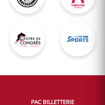
Centre de Congrès
Cité des sports
PAC BILLETTERIE